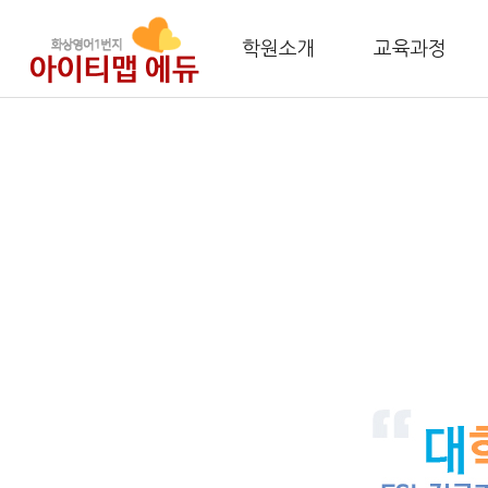
학원소개
교육과정